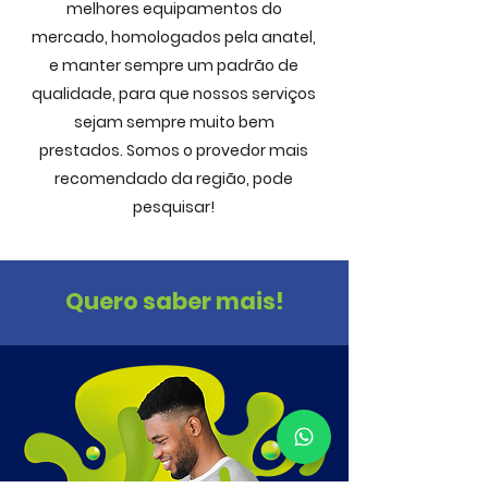
melhores equipamentos do
mercado, homologados pela anatel,
e manter sempre um padrão de
qualidade, para que nossos serviços
sejam sempre muito bem
prestados. Somos o provedor mais
recomendado da região, pode
pesquisar!
Quero saber mais!