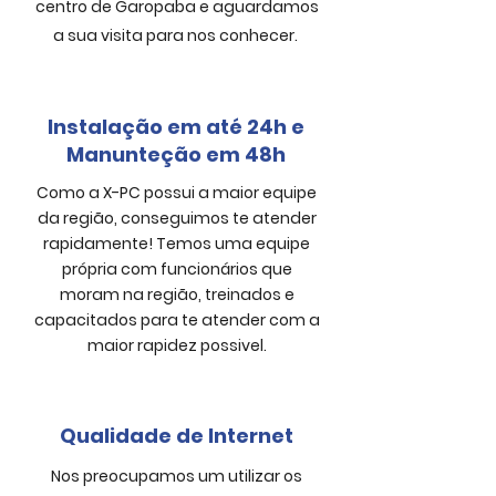
centro de Garopaba e aguardamos
a sua visita para nos conhecer.
Instalação em até 24h e
Manunteção em 48h
Como a X-PC possui a maior eq
uipe
da região, conseguimos te atender
rapidamente!
Temos uma equipe
própria com funcionários que
moram na região, treinados e
capacitados para te atender com a
maior rapidez possivel.
Qualidade de Internet
Nos preocupamos um utilizar os